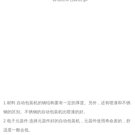
1.材料:自动包装机的钢结构要有一定的厚度。另外，还有喷漆和不锈
钢的区别。不锈钢的自动包装机比喷漆的好。
2.电子元器件:选择元器件好的自动包装机，元器件使用寿命差的，舒
适度一般会低。