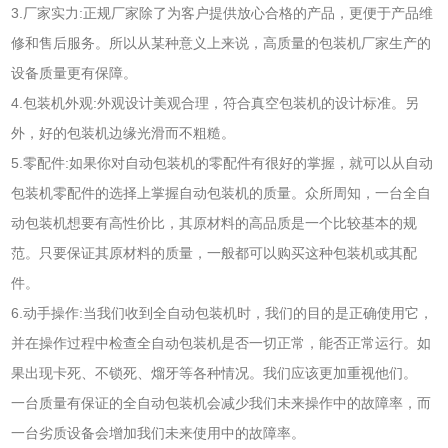
3.厂家实力:正规厂家除了为客户提供放心合格的产品，更便于产品维
修和售后服务。所以从某种意义上来说，高质量的包装机厂家生产的
设备质量更有保障。
4.包装机外观:外观设计美观合理，符合真空包装机的设计标准。另
外，好的包装机边缘光滑而不粗糙。
5.零配件:如果你对自动包装机的零配件有很好的掌握，就可以从自动
包装机零配件的选择上掌握自动包装机的质量。众所周知，一台全自
动包装机想要有高性价比，其原材料的高品质是一个比较基本的规
范。只要保证其原材料的质量，一般都可以购买这种包装机或其配
件。
6.动手操作:当我们收到全自动包装机时，我们的目的是正确使用它，
并在操作过程中检查全自动包装机是否一切正常，能否正常运行。如
果出现卡死、不锁死、熘牙等各种情况。我们应该更加重视他们。
一台质量有保证的全自动包装机会减少我们未来操作中的故障率，而
一台劣质设备会增加我们未来使用中的故障率。