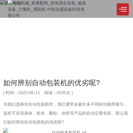
NEWS CENTER
新闻中心
公司始终坚持，品质至上，精益求精，用户至上，诚实取信，服务尽善尽美
如何辨别自动包装机的优劣呢?
[ 时间：2023-06-11 阅读：5035次 ]
当我们选择全自动包装机时，我们通常会被许多不同的功能所吸引。
该机可实现液体、粉末、颗粒、块状等产品的自动定量包装。那么我
们如何辨别自动包装机的优劣呢?