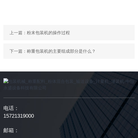
上一篇：
粉末包装机的操作过程
下一篇：
称重包装机的主要组成部分是什么？
电话：
15721319000
邮箱：