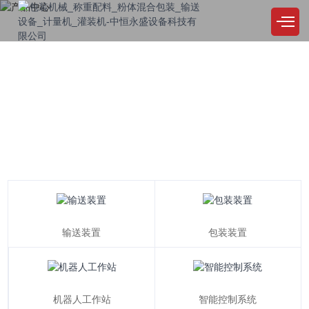
PRODUCT
产品中心
公司始终坚持，品质至上，精益求精，用户至上，诚实取信，服务尽善尽美
包装装置
输送装置
机器人工作站
智能控制系统